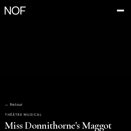
← Retour
THÉÂTRE MUSICAL
Miss Donnithorne's Maggot