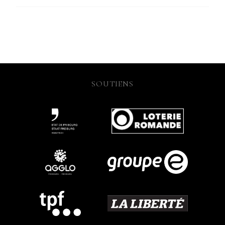
SOUTIENS