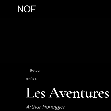
← Retour
OPÉRA
Les Aventures
Arthur Honegger