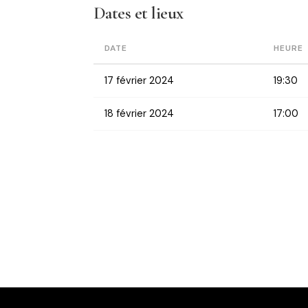
Dates et lieux
DATE
HEURE
17 février 2024
19:30
18 février 2024
17:00