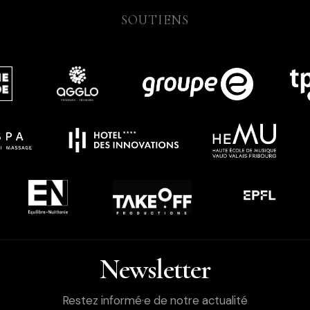
SOUTIENS
Newsletter
Restez informé·e de notre actualité