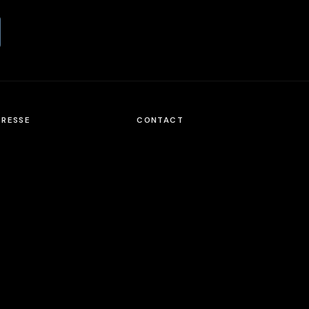
PRESSE
CONTACT