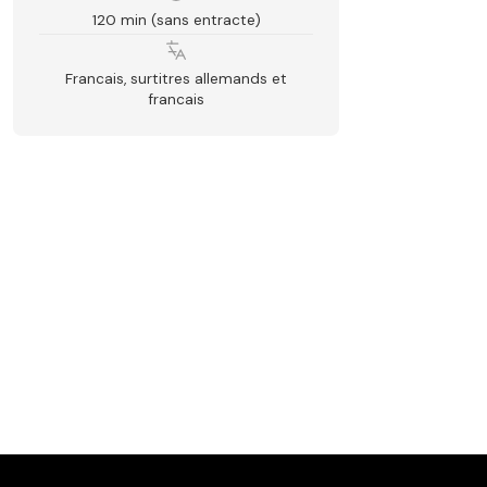
120 min (sans entracte)
Francais, surtitres allemands et
francais