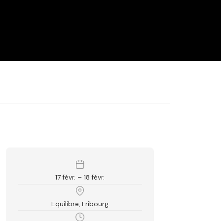
17 févr. – 18 févr.
Equilibre, Fribourg