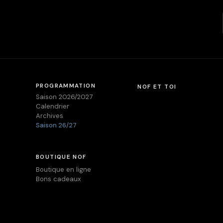
PROGRAMMATION
NOF ET TOI
Saison 2026/2027
Calendrier
Archives
Saison 26/27
BOUTIQUE NOF
Boutique en ligne
Bons cadeaux