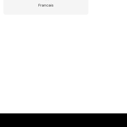
Francais