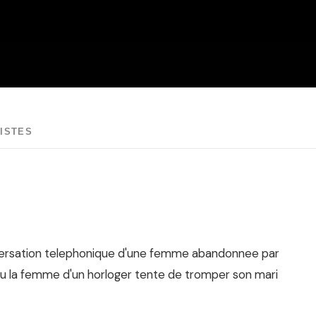
ISTES
nversation telephonique d'une femme abandonnee par
u la femme d'un horloger tente de tromper son mari