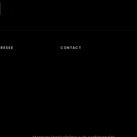
PRESSE
CONTACT