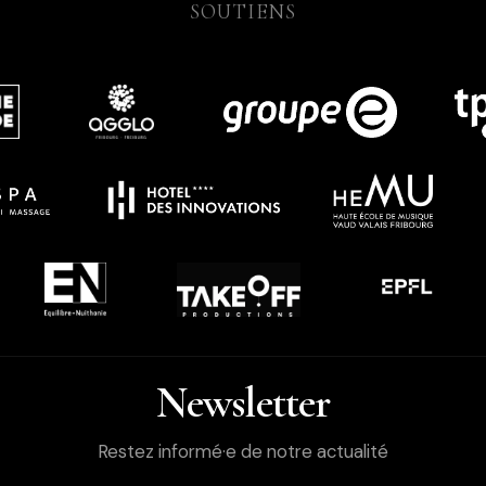
SOUTIENS
Newsletter
Restez informé·e de notre actualité