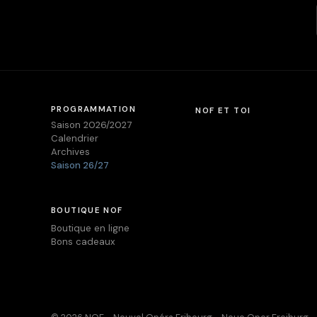
PROGRAMMATION
NOF ET TOI
Saison 2026/2027
Calendrier
Archives
Saison 26/27
BOUTIQUE NOF
Boutique en ligne
Bons cadeaux