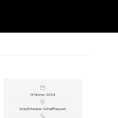
13 février 2024
Stadttheater Schaffhausen