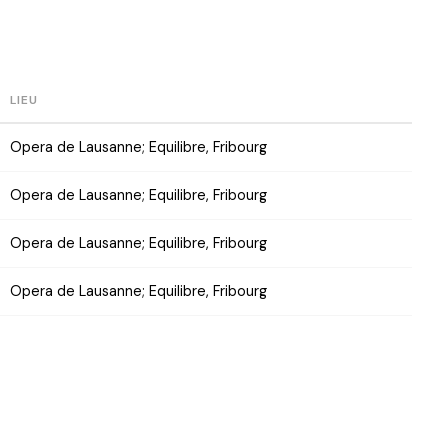
LIEU
Opera de Lausanne; Equilibre, Fribourg
Opera de Lausanne; Equilibre, Fribourg
Opera de Lausanne; Equilibre, Fribourg
Opera de Lausanne; Equilibre, Fribourg