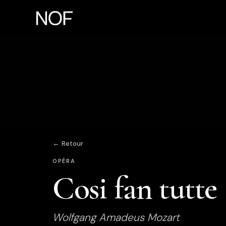
← Retour
OPÉRA
Cosi fan tutte
Wolfgang Amadeus Mozart