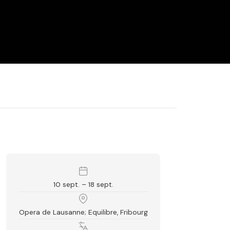
10 sept. – 18 sept.
Opera de Lausanne; Equilibre, Fribourg