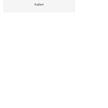
Italien