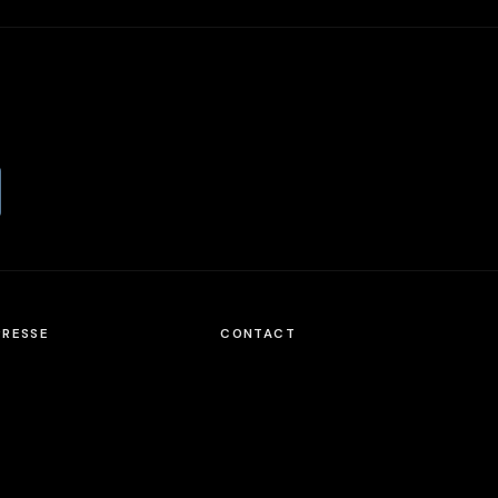
PRESSE
CONTACT