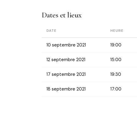
Dates et lieux
DATE
HEURE
10 septembre 2021
19:00
12 septembre 2021
15:00
17 septembre 2021
19:30
18 septembre 2021
17:00