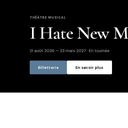
THÉÂTRE MUSICAL
I Hate New M
21 août 2026 — 23 mars 2027 · En tournée
Billetterie
En savoir plus