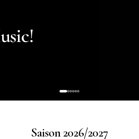
usic!
Saison 2026/2027