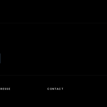
PRESSE
CONTACT