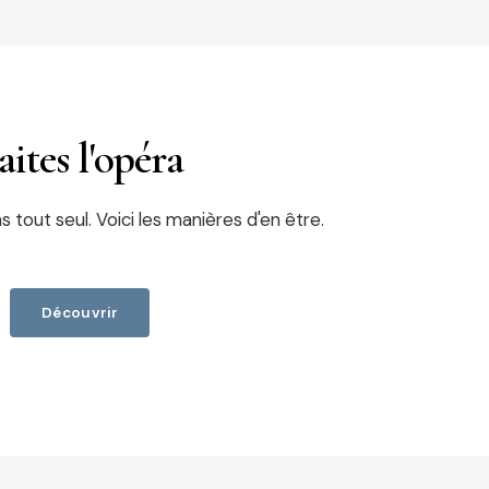
aites l'opéra
s tout seul. Voici les manières d'en être.
Découvrir