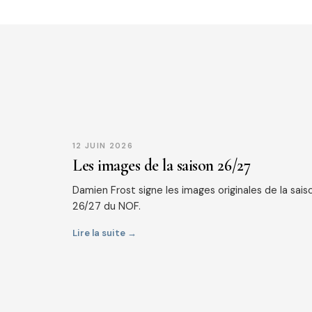
12 JUIN 2026
Les images de la saison 26/27
Damien Frost signe les images originales de la sais
26/27 du NOF.
Lire la suite →