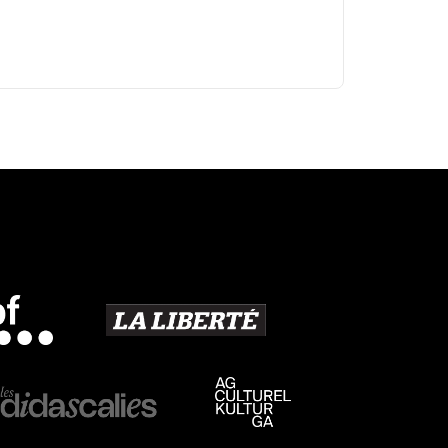
Découvrir la boutique