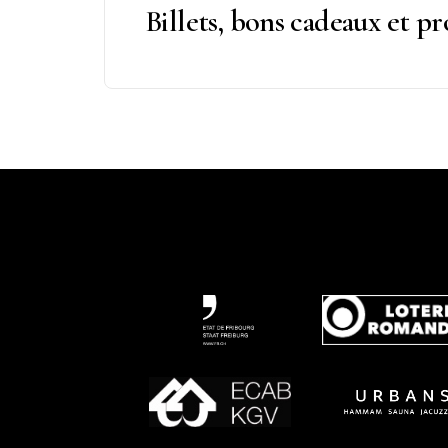
Billets, bons cadeaux et p